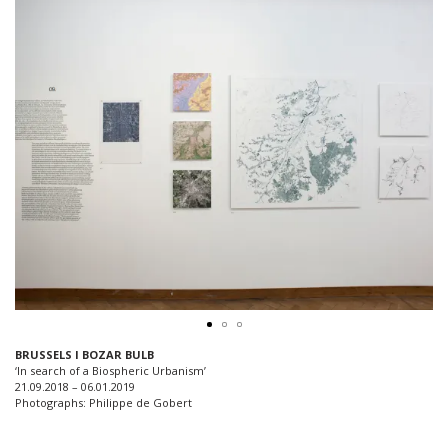
BRUSSELS I BOZAR BULB
‘In search of a Biospheric Urbanism’
21.09.2018 – 06.01.2019
Photographs: Philippe de Gobert