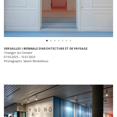
VERSAILLES I BIENNALE D’ARCHITECTURE ET DE PAYSAGE
‘Changer les Climats’
07.05.2025 – 13.07.2025
Photographs: Salem Mostefaoui