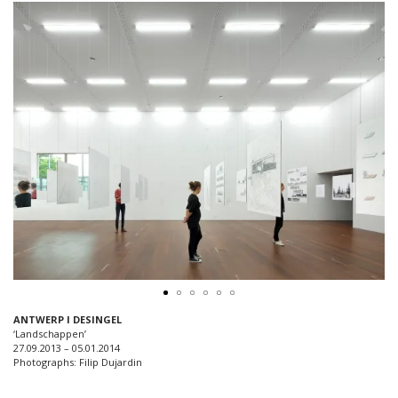
ANTWERP I DESINGEL
‘Landschappen’
27.09.2013 – 05.01.2014
Photographs: Filip Dujardin