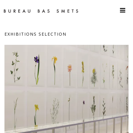
EXHIBITIONS SELECTION