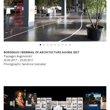
BORDEAUX I BIENNIAL OF ARCHITECTURE AGORA 2017
‘Paysages Augmentés’
20.09.2017 – 25.09.2017
Photographs: Sandrine Iratcabal