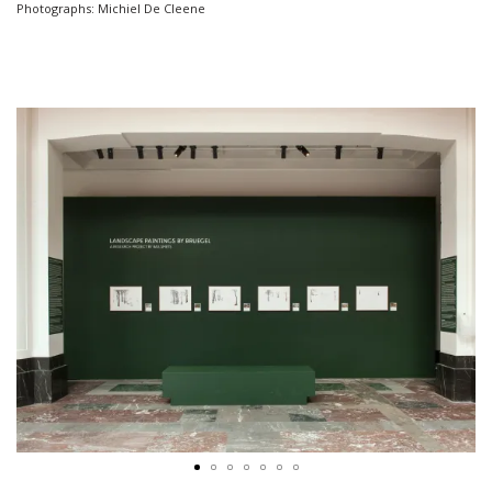
Photographs: Michiel De Cleene