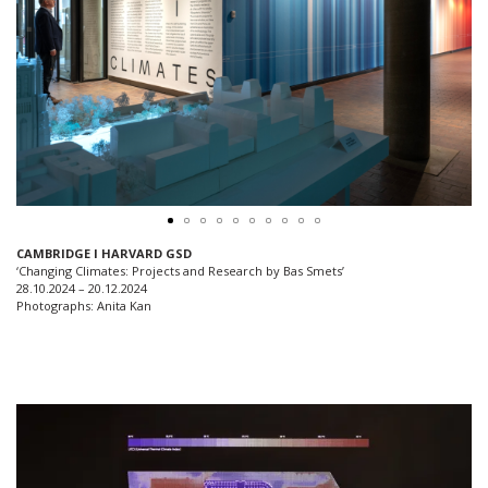
CAMBRIDGE I HARVARD GSD
‘Changing Climates: Projects and Research by Bas Smets’
28.10.2024 – 20.12.2024
Photographs: Anita Kan