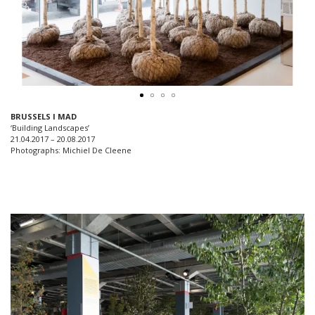
BRUSSELS I MAD
‘Building Landscapes’
21.04.2017 – 20.08.2017
Photographs: Michiel De Cleene