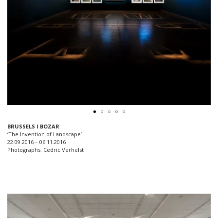
BRUSSELS I BOZAR
‘The Invention of Landscape’
22.09.2016 – 06.11.2016
Photographs: Cedric Verhelst