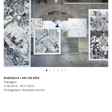
BORDEAUX I ARC EN RÊVE
‘Paysages’
11.09.2014 – 09.11.2014
Photographs: Rodolphe Escher